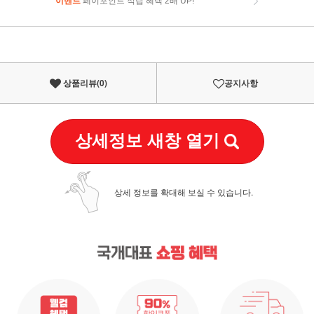
이벤트
페이포인트 적립 혜택 2배 UP!
이벤트
페이포인트 적립 혜택 2배 UP!
상품리뷰(
0
)
공지사항
상세정보 새창 열기
상세 정보를 확대해 보실 수 있습니다.