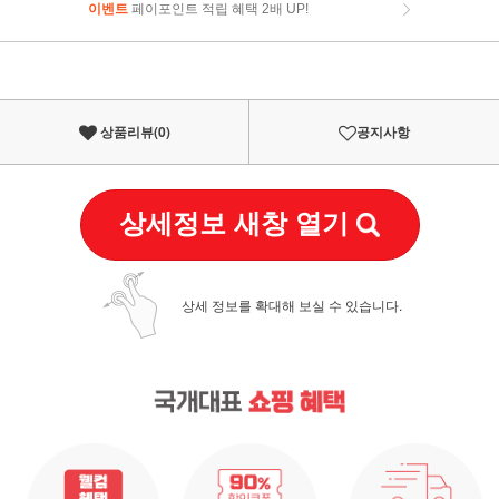
이벤트
페이포인트 적립 혜택 2배 UP!
이벤트
페이포인트 적립 혜택 2배 UP!
상품리뷰(
0
)
공지사항
상세정보 새창 열기
상세 정보를 확대해 보실 수 있습니다.