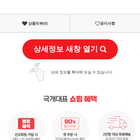
상품리뷰(
0
)
공지사항
상세정보 새창 열기
상세 정보를 확대해 보실 수 있습니다.