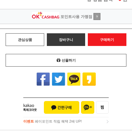
포인트사용 가맹점
?
관심상품
장바구니
구매하기
선물하기
이벤트
페이포인트 적립 혜택 2배 UP!
이벤트
페이포인트 적립 혜택 2배 UP!