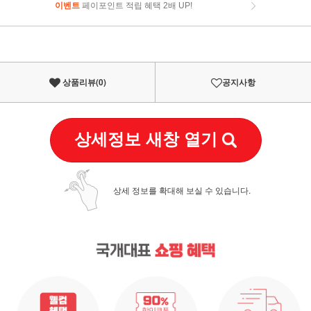
이벤트
페이포인트 적립 혜택 2배 UP!
이벤트
페이포인트 적립 혜택 2배 UP!
상품리뷰(
0
)
공지사항
상세정보 새창 열기
상세 정보를 확대해 보실 수 있습니다.