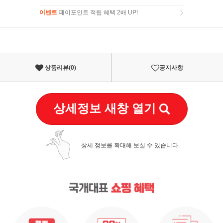
이벤트
페이포인트 적립 혜택 2배 UP!
이벤트
페이포인트 적립 혜택 2배 UP!
상품리뷰(
0
)
공지사항
상세정보 새창 열기
상세 정보를 확대해 보실 수 있습니다.