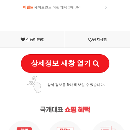
이벤트
페이포인트 적립 혜택 2배 UP!
이벤트
페이포인트 적립 혜택 2배 UP!
상품리뷰(
0
)
공지사항
상세정보 새창 열기
상세 정보를 확대해 보실 수 있습니다.