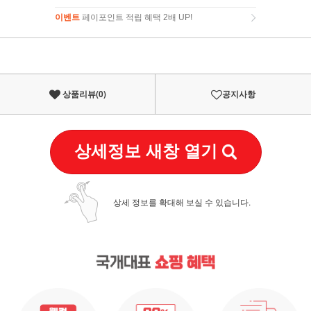
이벤트
페이포인트 적립 혜택 2배 UP!
이벤트
페이포인트 적립 혜택 2배 UP!
상품리뷰(
0
)
공지사항
상세정보 새창 열기
상세 정보를 확대해 보실 수 있습니다.