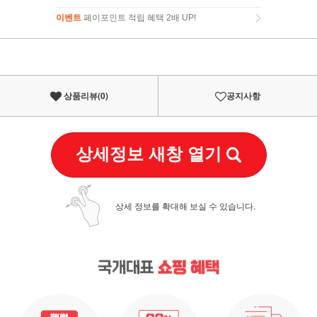
이벤트
페이포인트 적립 혜택 2배 UP!
이벤트
페이포인트 적립 혜택 2배 UP!
상품리뷰(
0
)
공지사항
상세정보 새창 열기
상세 정보를 확대해 보실 수 있습니다.