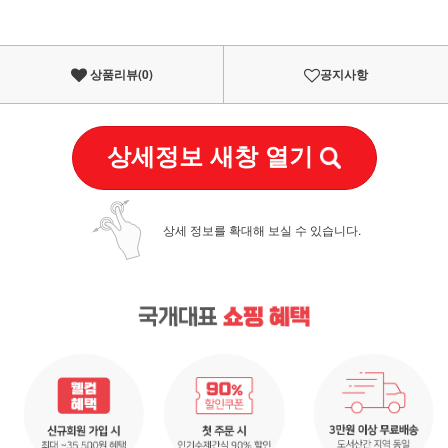
상품리뷰(
0
)
공지사항
상세정보 새창 열기
상세 정보를 확대해 보실 수 있습니다.