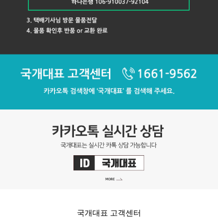
국개대표 고객센터