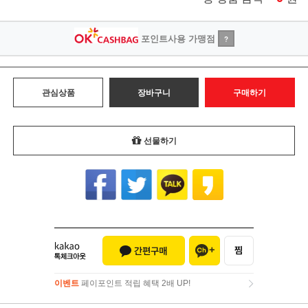
포인트사용 가맹점
?
관심상품
장바구니
구매하기
선물하기
이벤트
페이포인트 적립 혜택 2배 UP!
이벤트
페이포인트 적립 혜택 2배 UP!