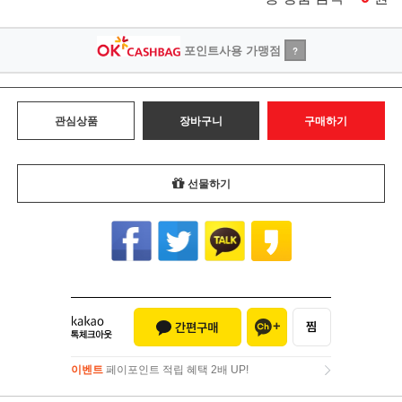
포인트사용 가맹점
?
관심상품
장바구니
구매하기
선물하기
이벤트
페이포인트 적립 혜택 2배 UP!
이벤트
페이포인트 적립 혜택 2배 UP!