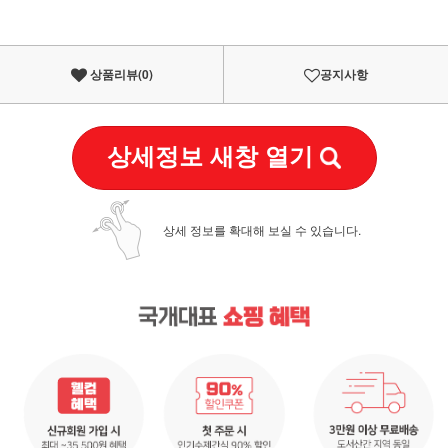
상품리뷰(
0
)
공지사항
상세정보 새창 열기
상세 정보를 확대해 보실 수 있습니다.