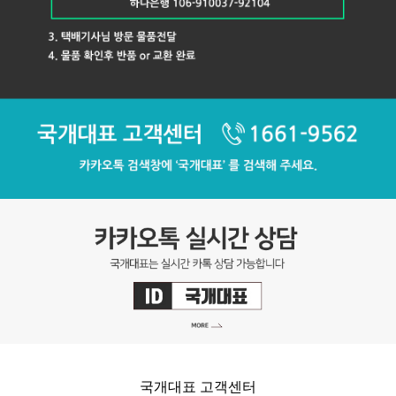
국개대표 고객센터