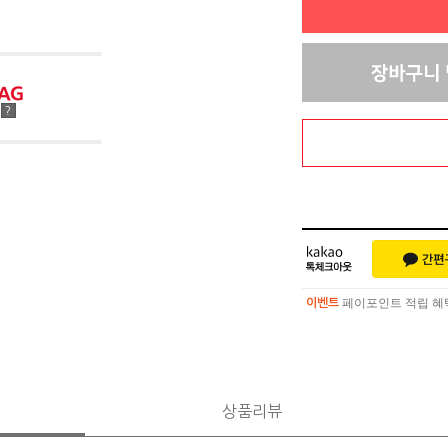
점
?
페이포인트 적립 혜택 
이벤트
페이포인트 적립 혜택 
이벤트
상품리뷰