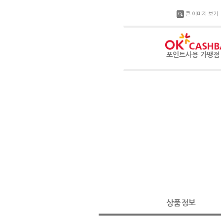
큰 이미지 보기
포인트사용 가맹
상품정보