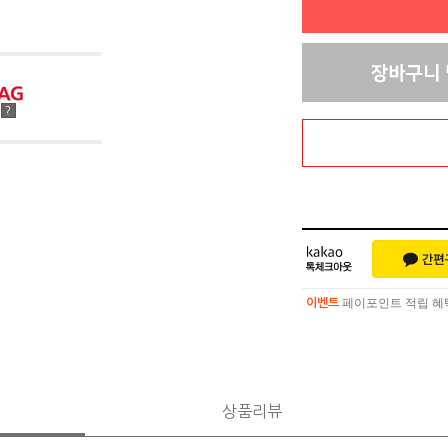
점
?
페이포인트 적립 혜택 
이벤트
페이포인트 적립 혜택 
이벤트
상품리뷰