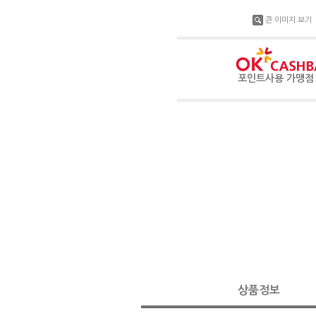
큰 이미지 보기
포인트사용 가맹
상품정보