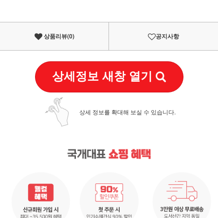
상품리뷰(
0
)
공지사항
상세정보 새창 열기
상세 정보를 확대해 보실 수 있습니다.