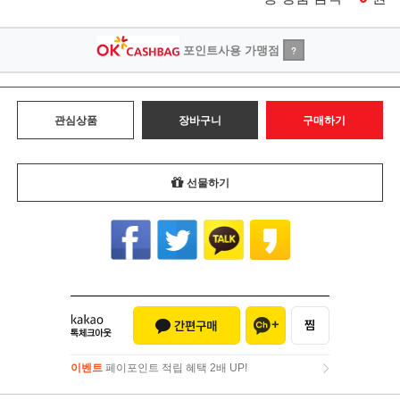
포인트사용 가맹점
?
관심상품
장바구니
구매하기
선물하기
이벤트
페이포인트 적립 혜택 2배 UP!
이벤트
페이포인트 적립 혜택 2배 UP!