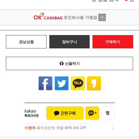
포인트사용 가맹점
?
관심상품
장바구니
구매하기
선물하기
이벤트
페이포인트 적립 혜택 2배 UP!
이벤트
페이포인트 적립 혜택 2배 UP!