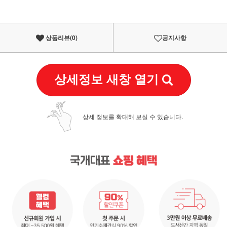
상품리뷰(
0
)
공지사항
상세정보 새창 열기
상세 정보를 확대해 보실 수 있습니다.