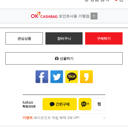
포인트사용 가맹점
?
관심상품
장바구니
구매하기
선물하기
이벤트
페이포인트 적립 혜택 2배 UP!
이벤트
페이포인트 적립 혜택 2배 UP!