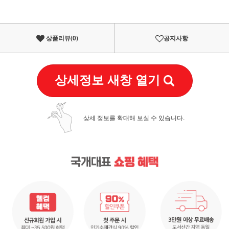
상품리뷰(
0
)
공지사항
상세정보 새창 열기
상세 정보를 확대해 보실 수 있습니다.