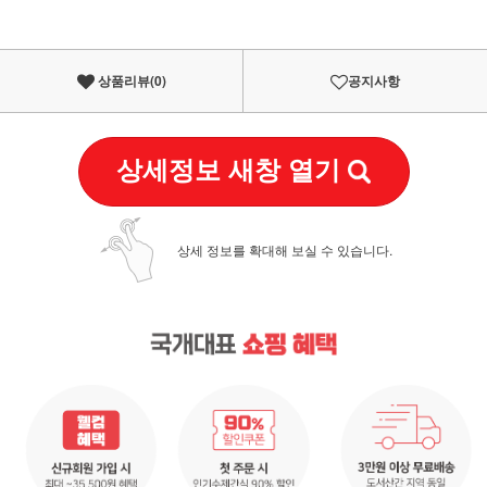
상품리뷰(
0
)
공지사항
상세정보 새창 열기
상세 정보를 확대해 보실 수 있습니다.