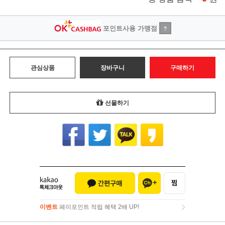
포인트사용 가맹점
?
관심상품
장바구니
구매하기
선물하기
이벤트
페이포인트 적립 혜택 2배 UP!
이벤트
페이포인트 적립 혜택 2배 UP!