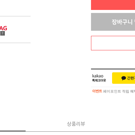
점
?
페이포인트 적립 혜택 
이벤트
페이포인트 적립 혜택 
이벤트
상품리뷰