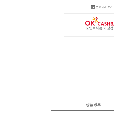
큰 이미지 보기
포인트사용 가맹
상품정보