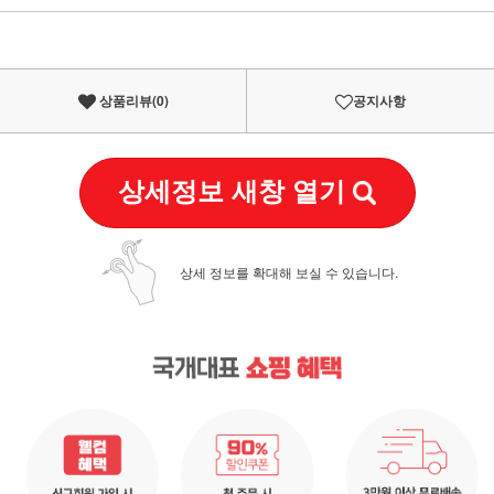
이벤트
페이포인트 적립 혜택 2배 UP!
상품리뷰(
0
)
공지사항
상세정보 새창 열기
상세 정보를 확대해 보실 수 있습니다.