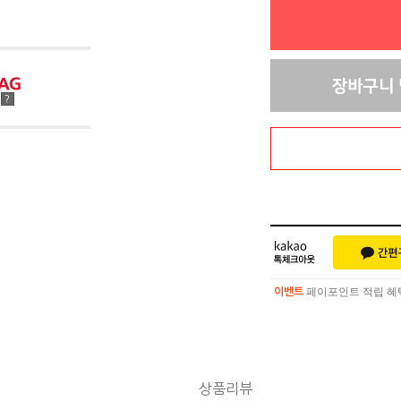
점
?
페이포인트 적립 혜택 
이벤트
페이포인트 적립 혜택 
이벤트
상품리뷰