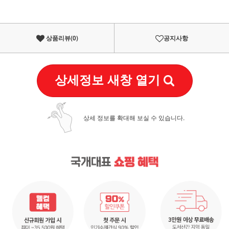
상품리뷰(
0
)
공지사항
상세정보 새창 열기
상세 정보를 확대해 보실 수 있습니다.