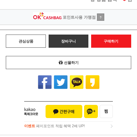
포인트사용 가맹점
?
관심상품
장바구니
구매하기
선물하기
이벤트
페이포인트 적립 혜택 2배 UP!
이벤트
페이포인트 적립 혜택 2배 UP!