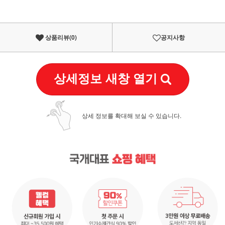
상품리뷰(
0
)
공지사항
상세정보 새창 열기
상세 정보를 확대해 보실 수 있습니다.