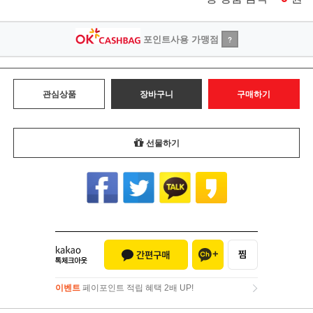
포인트사용 가맹점
?
관심상품
장바구니
구매하기
선물하기
이벤트
페이포인트 적립 혜택 2배 UP!
이벤트
페이포인트 적립 혜택 2배 UP!