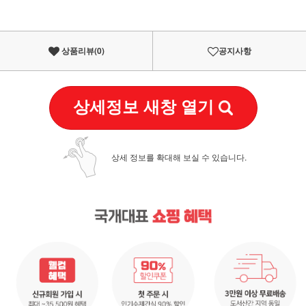
상품리뷰(
0
)
공지사항
상세정보 새창 열기
상세 정보를 확대해 보실 수 있습니다.