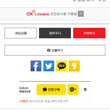
포인트사용 가맹점
?
관심상품
장바구니
구매하기
선물하기
이벤트
페이포인트 적립 혜택 2배 UP!
이벤트
페이포인트 적립 혜택 2배 UP!