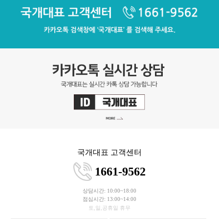
국개대표 고객센터
1661-9562
상담시간: 10:00~18:00
점심시간: 13:00~14:00
토,일,공휴일 휴무