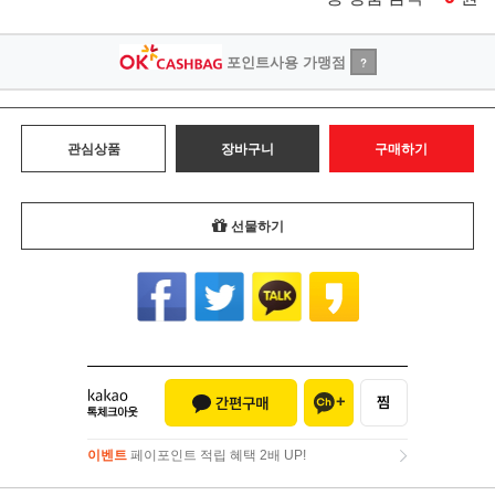
포인트사용 가맹점
?
관심상품
장바구니
구매하기
선물하기
이벤트
페이포인트 적립 혜택 2배 UP!
이벤트
페이포인트 적립 혜택 2배 UP!