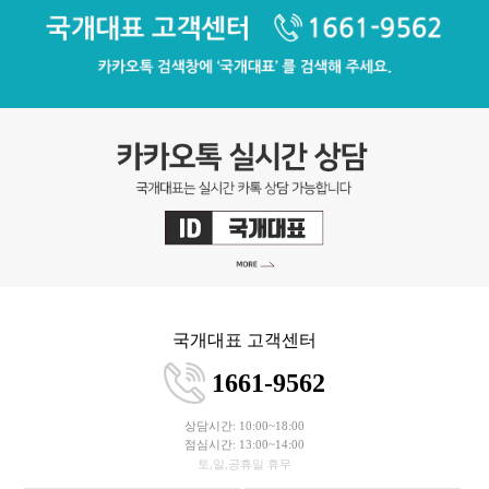
국개대표 고객센터
1661-9562
상담시간: 10:00~18:00
점심시간: 13:00~14:00
토,일,공휴일 휴무