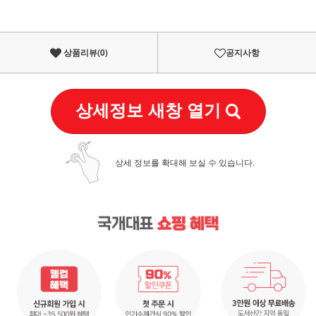
상품리뷰(
0
)
공지사항
상세정보 새창 열기
상세 정보를 확대해 보실 수 있습니다.