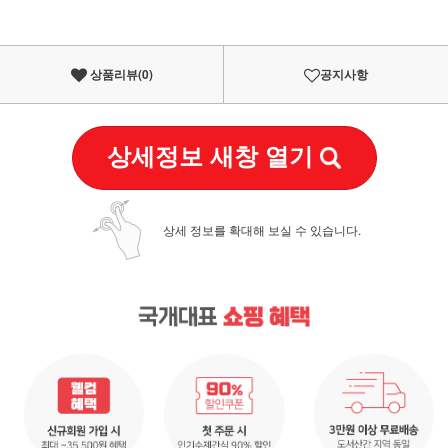
상품리뷰(
0
)
공지사항
상세정보 새창 열기
상세 정보를 확대해 보실 수 있습니다.