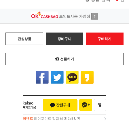
포인트사용 가맹점
?
관심상품
장바구니
구매하기
선물하기
이벤트
페이포인트 적립 혜택 2배 UP!
이벤트
페이포인트 적립 혜택 2배 UP!