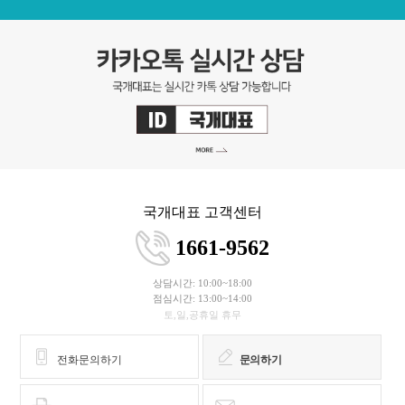
국개대표 고객센터
1661-9562
상담시간: 10:00~18:00
점심시간: 13:00~14:00
토,일,공휴일 휴무
전화문의하기
문의하기