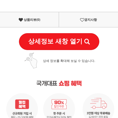
상품리뷰(
0
)
공지사항
상세정보 새창 열기
상세 정보를 확대해 보실 수 있습니다.