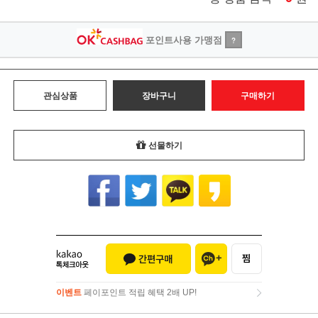
포인트사용 가맹점
?
관심상품
장바구니
구매하기
선물하기
이벤트
페이포인트 적립 혜택 2배 UP!
이벤트
페이포인트 적립 혜택 2배 UP!