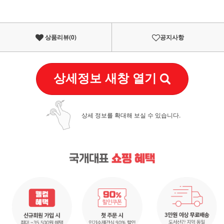
상품리뷰(
0
)
공지사항
상세정보 새창 열기
상세 정보를 확대해 보실 수 있습니다.