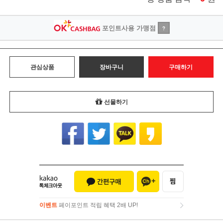
포인트사용 가맹점
?
관심상품
장바구니
구매하기
선물하기
이벤트
페이포인트 적립 혜택 2배 UP!
이벤트
페이포인트 적립 혜택 2배 UP!