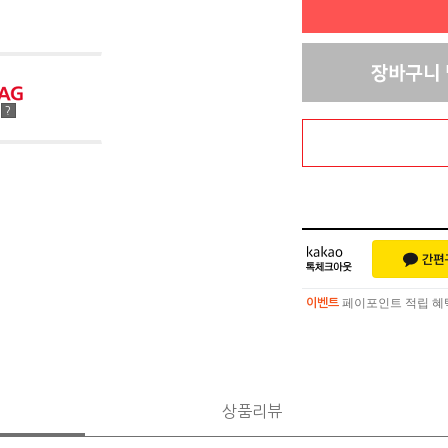
점
?
페이포인트 적립 혜택 
이벤트
페이포인트 적립 혜택 
이벤트
상품리뷰