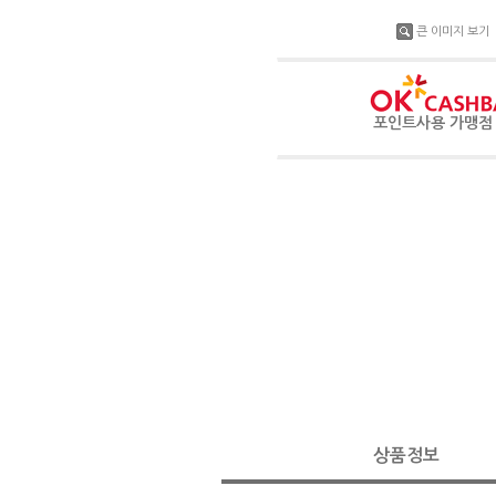
큰 이미지 보기
포인트사용 가맹
상품정보