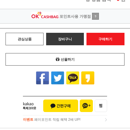
포인트사용 가맹점
?
관심상품
장바구니
구매하기
선물하기
이벤트
페이포인트 적립 혜택 2배 UP!
이벤트
페이포인트 적립 혜택 2배 UP!