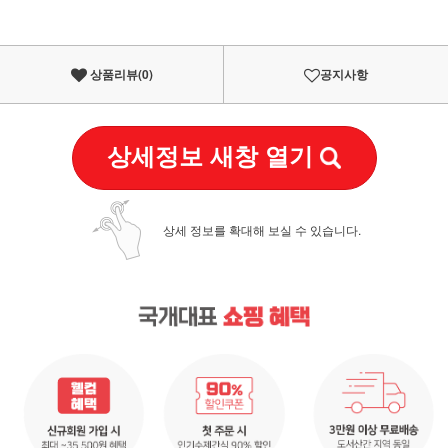
상품리뷰(
0
)
공지사항
상세정보 새창 열기
상세 정보를 확대해 보실 수 있습니다.