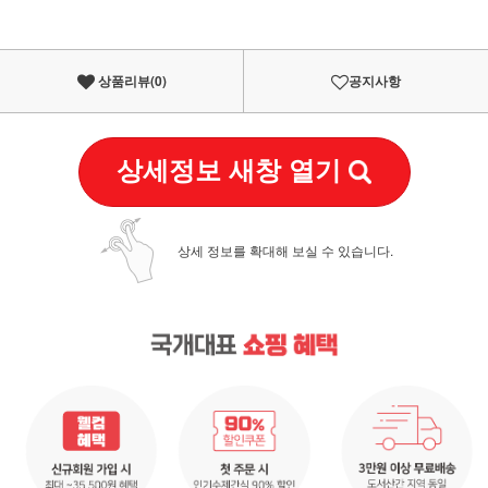
상품리뷰(
0
)
공지사항
상세정보 새창 열기
상세 정보를 확대해 보실 수 있습니다.