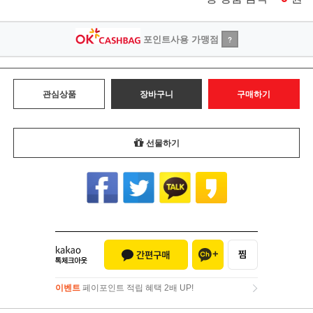
포인트사용 가맹점
?
관심상품
장바구니
구매하기
선물하기
이벤트
페이포인트 적립 혜택 2배 UP!
이벤트
페이포인트 적립 혜택 2배 UP!