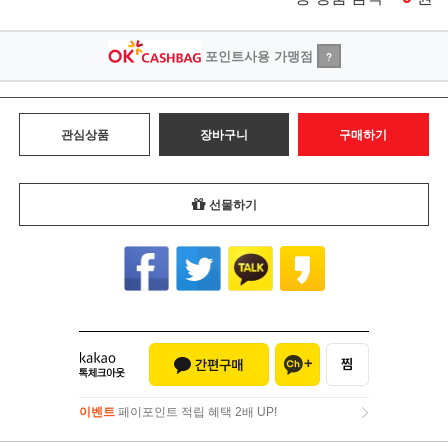
포인트사용 가맹점
?
관심상품
장바구니
구매하기
선물하기
이벤트
페이포인트 적립 혜택 2배 UP!
이벤트
페이포인트 적립 혜택 2배 UP!