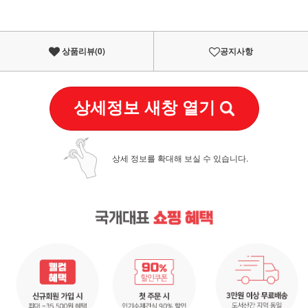
상품리뷰(
0
)
공지사항
상세정보 새창 열기
상세 정보를 확대해 보실 수 있습니다.