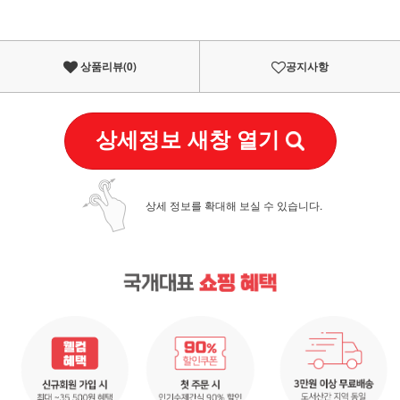
상품리뷰(
0
)
공지사항
상세정보 새창 열기
상세 정보를 확대해 보실 수 있습니다.