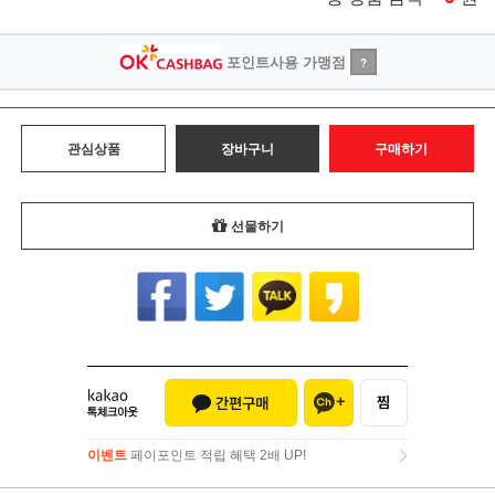
포인트사용 가맹점
?
관심상품
장바구니
구매하기
선물하기
이벤트
페이포인트 적립 혜택 2배 UP!
이벤트
페이포인트 적립 혜택 2배 UP!