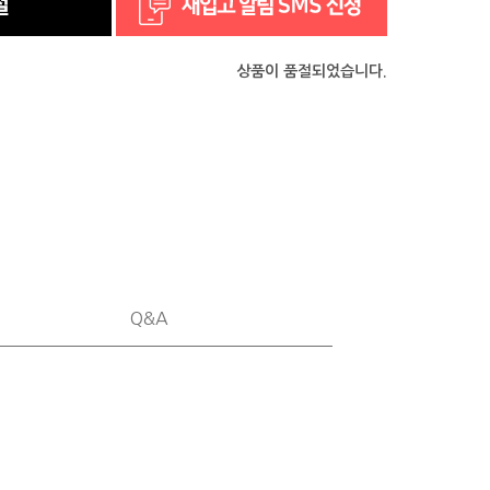
상품이 품절되었습니다.
Q&A