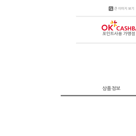
큰 이미지 보기
포인트사용 가맹
상품정보