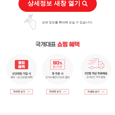
상세정보 새창 열기
상세 정보를 확대해 보실 수 있습니다.