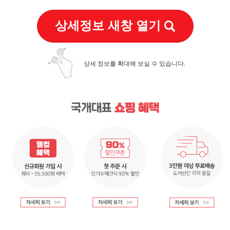
상세정보 새창 열기
상세 정보를 확대해 보실 수 있습니다.