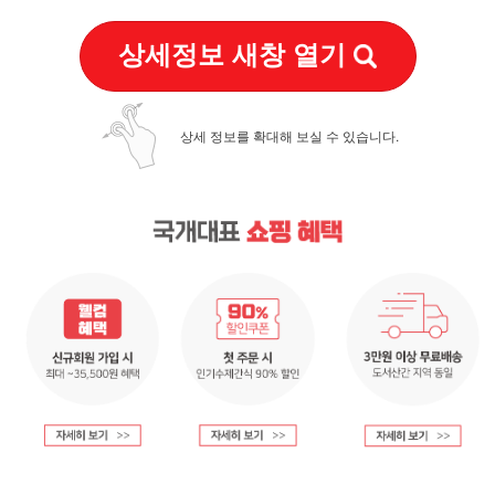
상세정보 새창 열기
상세 정보를 확대해 보실 수 있습니다.