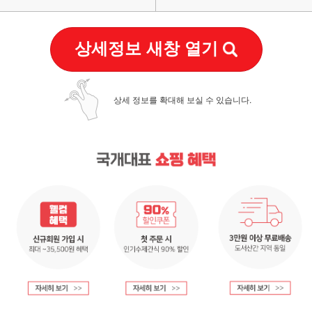
상세정보 새창 열기
상세 정보를 확대해 보실 수 있습니다.