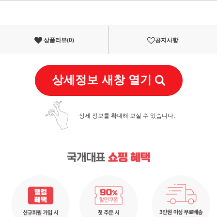
이벤트
페이포인트 적립 혜택 2배 UP!
상품리뷰(
0
)
공지사항
상세정보 새창 열기
상세 정보를 확대해 보실 수 있습니다.