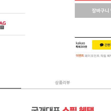
점
?
페이포인트 적립 혜택 
이벤트
페이포인트 적립 혜택 
이벤트
상품리뷰