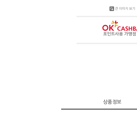
큰 이미지 보기
포인트사용 가맹
상품정보