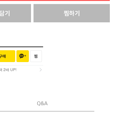
2배 UP!
2배 UP!
Q&A