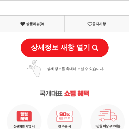
이벤트
페이포인트 적립 혜택 2배 UP!
상품리뷰(
0
)
공지사항
상세정보 새창 열기
상세 정보를 확대해 보실 수 있습니다.