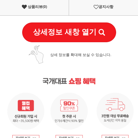
상품리뷰(
0
)
공지사항
상세정보 새창 열기
상세 정보를 확대해 보실 수 있습니다.