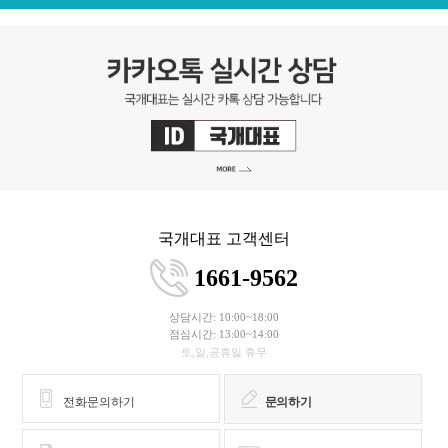
국개대표 고객센터
1661-9562
상담시간: 10:00~18:00
점심시간: 13:00~14:00
토,일,공휴일 휴무
전화문의하기
문의하기