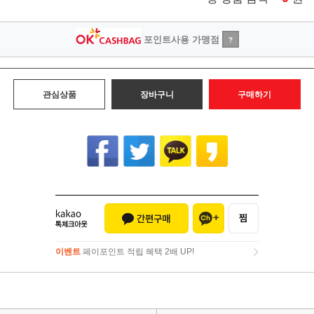
포인트사용 가맹점
?
관심상품
장바구니
구매하기
이벤트
페이포인트 적립 혜택 2배 UP!
이벤트
페이포인트 적립 혜택 2배 UP!