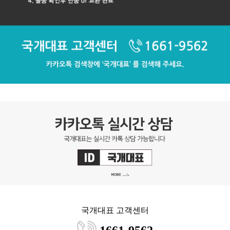
국개대표 고객센터