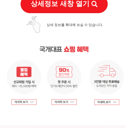
상세정보 새창 열기
상세 정보를 확대해 보실 수 있습니다.