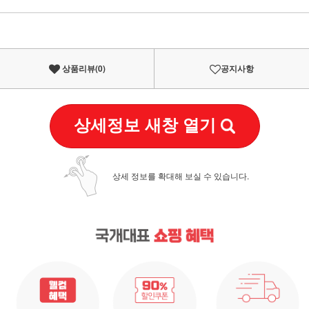
이벤트
페이포인트 적립 혜택 2배 UP!
상품리뷰(
0
)
공지사항
상세정보 새창 열기
상세 정보를 확대해 보실 수 있습니다.