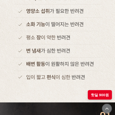
핫딜 900원