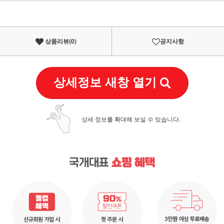
이벤트
페이포인트 적립 혜택 2배 UP!
상품리뷰(
0
)
공지사항
상세정보 새창 열기
상세 정보를 확대해 보실 수 있습니다.