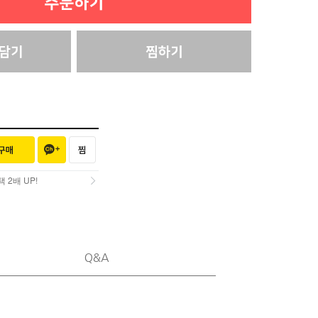
2배 UP!
2배 UP!
Q&A