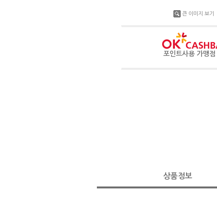
큰 이미지 보기
포인트사용 가맹
상품정보