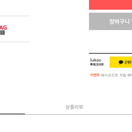
점
?
페이포인트 적립 혜택 
이벤트
페이포인트 적립 혜택 
이벤트
상품리뷰