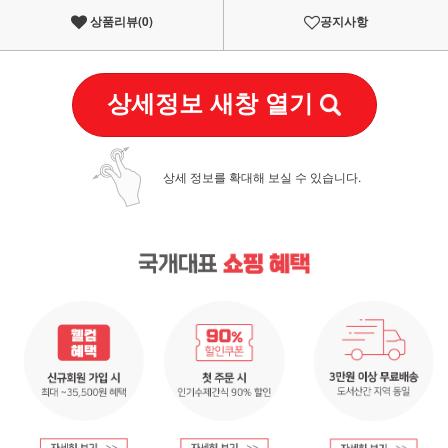
상품리뷰(
0
)
공지사항
상세정보 새창 열기
상세 정보를 확대해 보실 수 있습니다.