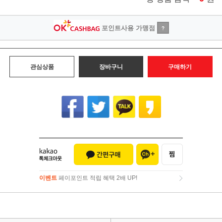
포인트사용 가맹점
?
관심상품
장바구니
구매하기
이벤트
페이포인트 적립 혜택 2배 UP!
이벤트
페이포인트 적립 혜택 2배 UP!