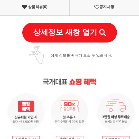
상품리뷰(
0
)
공지사항
상세정보 새창 열기
상세 정보를 확대해 보실 수 있습니다.