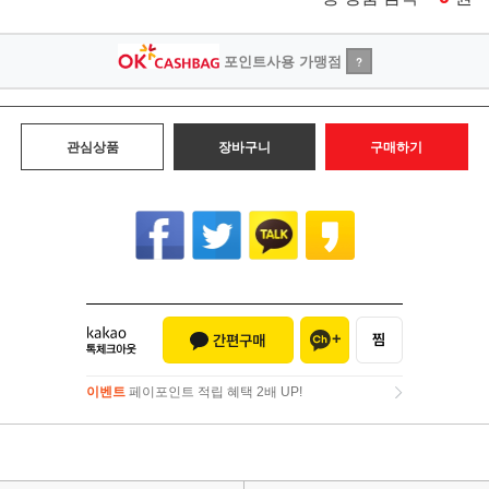
포인트사용 가맹점
?
관심상품
장바구니
구매하기
이벤트
페이포인트 적립 혜택 2배 UP!
이벤트
페이포인트 적립 혜택 2배 UP!