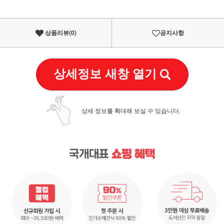
상품리뷰(
0
)
공지사항
상세정보 새창 열기
상세 정보를 확대해 보실 수 있습니다.