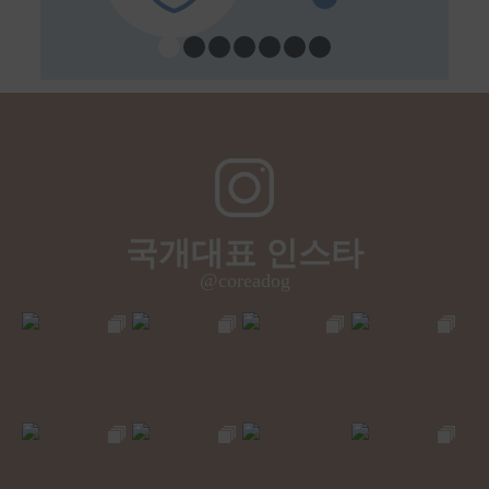
국개대표 인스타
@coreadog