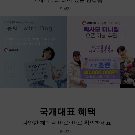
더보기
국개대표 혜택
다양한 혜택을 바로~바로 확인하세요.
더보기