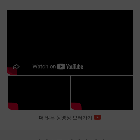
더 많은 동영상 보러가기