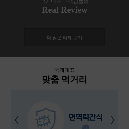
국개대표 고객님들의
Real Review
더 많은 리뷰 보기
국개대표
맞춤 먹거리