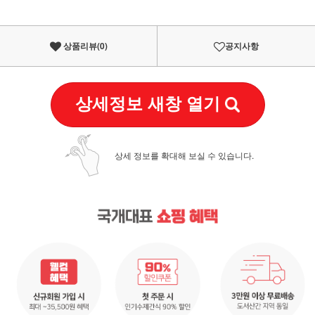
상품리뷰(
0
)
공지사항
상세정보 새창 열기
상세 정보를 확대해 보실 수 있습니다.