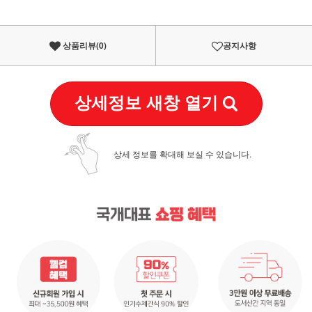
상품리뷰(
0
)
공지사항
상세정보 새창 열기
상세 정보를 확대해 보실 수 있습니다.